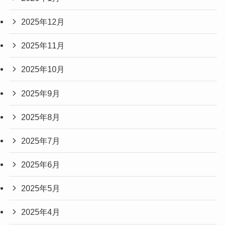
2025年12月
2025年11月
2025年10月
2025年9月
2025年8月
2025年7月
2025年6月
2025年5月
2025年4月