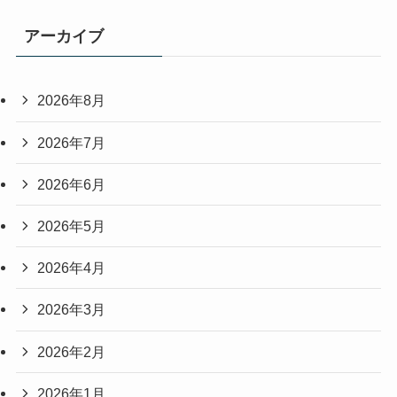
アーカイブ
2026年8月
2026年7月
2026年6月
2026年5月
2026年4月
2026年3月
2026年2月
2026年1月