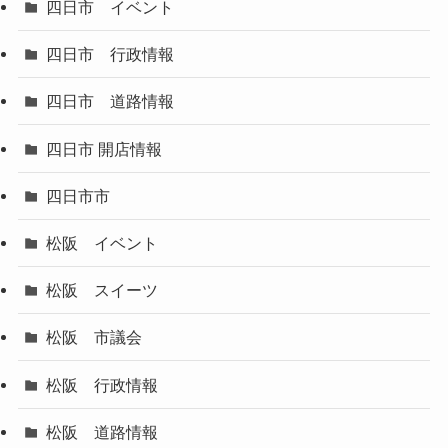
四日市 イベント
四日市 行政情報
四日市 道路情報
四日市 開店情報
四日市市
松阪 イベント
松阪 スイーツ
松阪 市議会
松阪 行政情報
松阪 道路情報