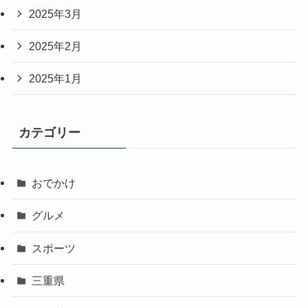
2025年3月
2025年2月
2025年1月
カテゴリー
おでかけ
グルメ
スポーツ
三重県