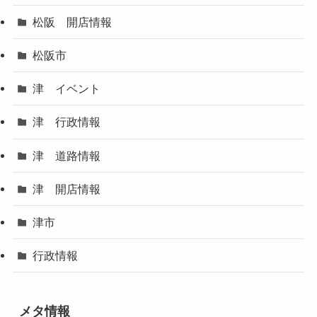
松阪 開店情報
松阪市
津 イベント
津 行政情報
津 道路情報
津 開店情報
津市
行政情報
メタ情報