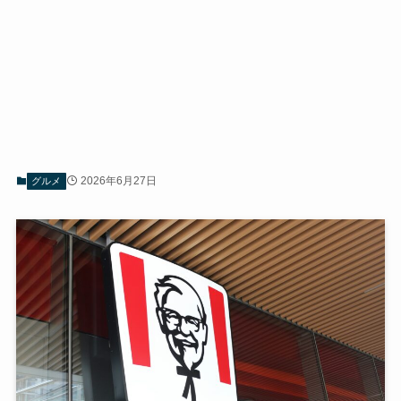
2026年6月27日
グルメ