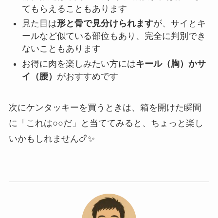
てもらえることもあります
見た目は
形と骨で見分けられます
が、サイとキ
ールなど似ている部位もあり、完全に判別でき
ないこともあります
お得に肉を楽しみたい方には
キール（胸）かサ
イ（腰）
がおすすめです
次にケンタッキーを買うときは、箱を開けた瞬間
に「これは○○だ」と当ててみると、ちょっと楽し
いかもしれません🍗✨