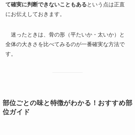
て確実に判断できないこともある
という点は正直
にお伝えしておきます。
迷ったときは、骨の形（平たいか・太いか）と
全体の大きさを比べてみるのが一番確実な方法で
す。
部位ごとの味と特徴がわかる！おすすめ部
位ガイド