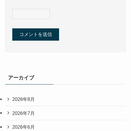
アーカイブ
2026年8月
2026年7月
2026年6月