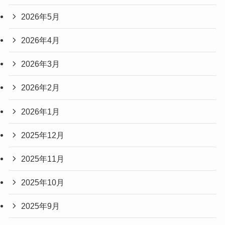
2026年5月
2026年4月
2026年3月
2026年2月
2026年1月
2025年12月
2025年11月
2025年10月
2025年9月