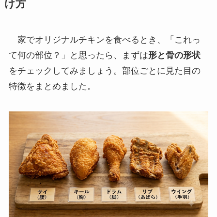
け方
家でオリジナルチキンを食べるとき、「これっ
て何の部位？」と思ったら、まずは
形と骨の形状
をチェックしてみましょう。部位ごとに見た目の
特徴をまとめました。