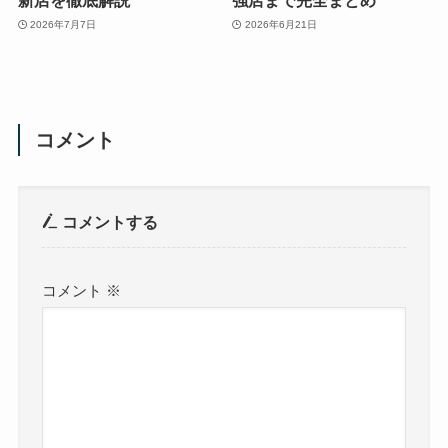
新店を徹底解説
強店まで完全まとめ
2026年7月7日
2026年6月21日
コメント
コメントする
コメント
※