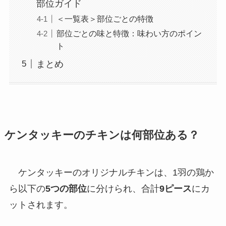
部位ガイド
＜一覧表＞部位ごとの特徴
部位ごとの味と特徴：味わい方のポイン
ト
まとめ
ケンタッキーのチキンは何部位ある？
ケンタッキーのオリジナルチキンは、1羽の鶏か
ら以下の
5つの部位
に分けられ、合計
9ピース
にカ
ットされます。