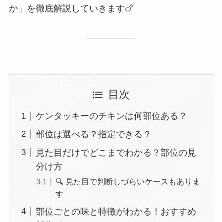
か」を徹底解説していきます🍗
目次
ケンタッキーのチキンは何部位ある？
部位は選べる？指定できる？
見た目だけでどこまでわかる？部位の見
分け方
🔍 見た目で判断しづらいケースもありま
す
部位ごとの味と特徴がわかる！おすすめ