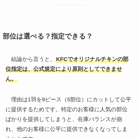
部位は選べる？指定できる？
結論から言うと、
KFCでオリジナルチキンの部
位指定は、公式規定により原則としてできませ
ん。
理由は1羽を9ピース（5部位）にカットして公平
に提供するためです。特定のお客様に人気の部位
ばかりを提供してしまうと、在庫バランスが崩
れ、他のお客様に公平に提供できなくなってしま