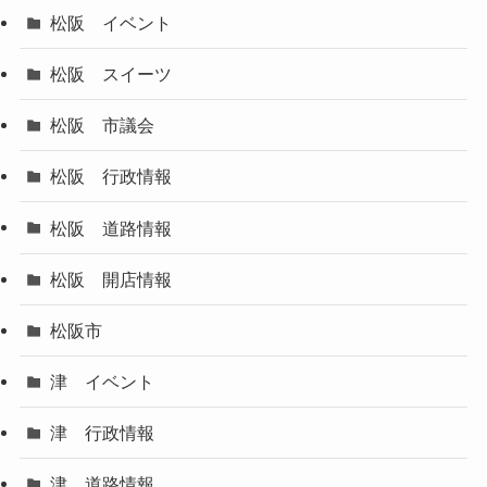
松阪 イベント
松阪 スイーツ
松阪 市議会
松阪 行政情報
松阪 道路情報
松阪 開店情報
松阪市
津 イベント
津 行政情報
津 道路情報