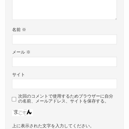
名前
※
メール
※
サイト
次回のコメントで使用するためブラウザーに自分
の名前、メールアドレス、サイトを保存する。
上に表示された文字を入力してください。