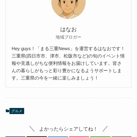
はなお
地域ブロガー
Hey guys！「まる三重News」を運営するはなおです！
三重県(四日市市、津市、松阪市など)の旬のイベント情
報や見逃しがちな便利情報をお届けしています。皆さ
んの暮らしがもっと彩り豊かになるようサポートしま
す。三重県の今を一緒に楽しみましょう！
グルメ
よかったらシェアしてね！