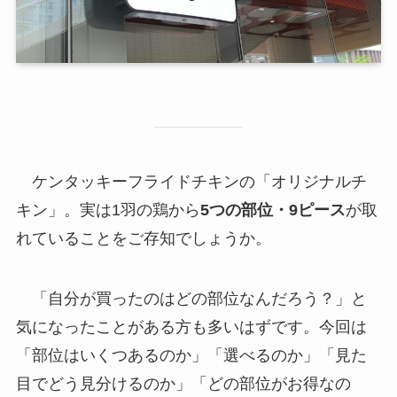
ケンタッキーフライドチキンの「オリジナルチ
キン」。実は1羽の鶏から
5つの部位・9ピース
が取
れていることをご存知でしょうか。
「自分が買ったのはどの部位なんだろう？」と
気になったことがある方も多いはずです。今回は
「部位はいくつあるのか」「選べるのか」「見た
目でどう見分けるのか」「どの部位がお得なの