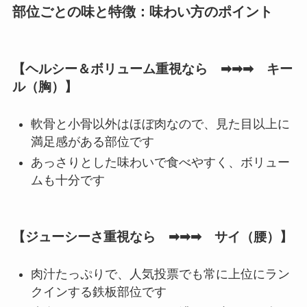
部位ごとの味と特徴：味わい方のポイント
【ヘルシー＆ボリューム重視なら ➡➡➡ キー
ル（胸）】
軟骨と小骨以外はほぼ肉なので、見た目以上に
満足感がある部位です
あっさりとした味わいで食べやすく、ボリュー
ムも十分です
【ジューシーさ重視なら ➡➡➡ サイ（腰）】
肉汁たっぷりで、人気投票でも常に上位にラン
クインする鉄板部位です