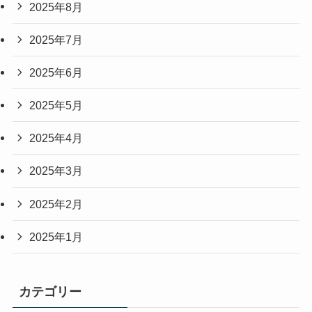
2025年8月
2025年7月
2025年6月
2025年5月
2025年4月
2025年3月
2025年2月
2025年1月
カテゴリー