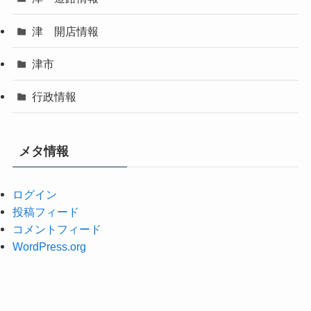
津 開店情報
津市
行政情報
メタ情報
ログイン
投稿フィード
コメントフィード
WordPress.org