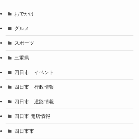
おでかけ
グルメ
スポーツ
三重県
四日市 イベント
四日市 行政情報
四日市 道路情報
四日市 開店情報
四日市市