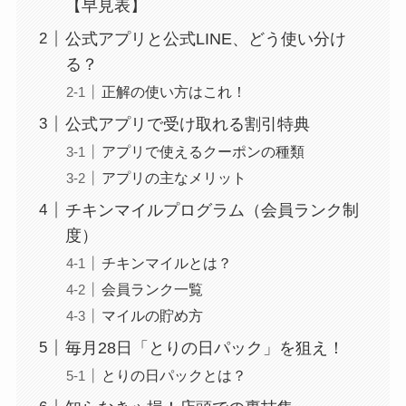
【早見表】
公式アプリと公式LINE、どう使い分け
る？
正解の使い方はこれ！
公式アプリで受け取れる割引特典
アプリで使えるクーポンの種類
アプリの主なメリット
チキンマイルプログラム（会員ランク制
度）
チキンマイルとは？
会員ランク一覧
マイルの貯め方
毎月28日「とりの日パック」を狙え！
とりの日パックとは？