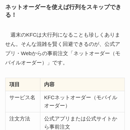
ネットオーダーを使えば行列をスキップでき
る！
週末のKFCは大行列になることも珍しくありま
せん。そんな混雑を賢く回避できるのが、公式ア
プリ・Webからの事前注文「ネットオーダー（モ
バイルオーダー）」です。
項目
内容
サービス名
KFCネットオーダー（モバイル
オーダー）
注文方法
公式アプリまたは公式サイトか
ら事前注文