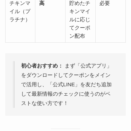
チキンマ
高
貯めたチ
必要
イル（プ
キンマイ
ラチナ）
ルに応じ
てクーポ
ン配布
初心者おすすめ：
まず「公式アプリ」
をダウンロードしてクーポンをメイン
で活用し、「公式LINE」を友だち追加
して最新情報のチェックに使うのがベ
ストな使い方です！