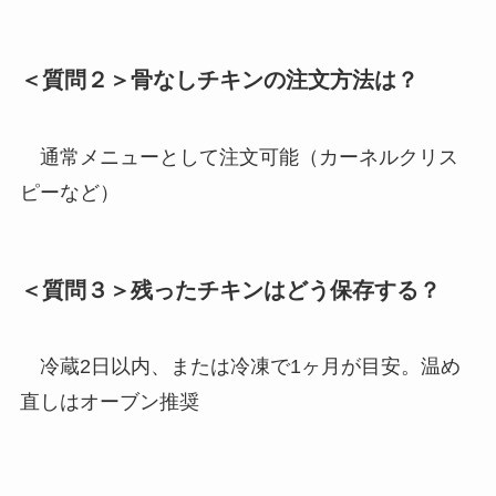
＜質問２＞骨なしチキンの注文方法は？
通常メニューとして注文可能（カーネルクリス
ピーなど）
＜質問３＞残ったチキンはどう保存する？
冷蔵2日以内、または冷凍で1ヶ月が目安。温め
直しはオーブン推奨