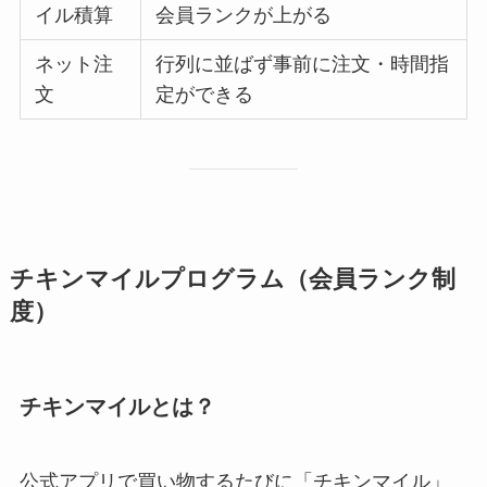
イル積算
会員ランクが上がる
ネット注
行列に並ばず事前に注文・時間指
文
定ができる
チキンマイルプログラム（会員ランク制
度）
チキンマイルとは？
公式アプリで買い物するたびに「チキンマイル」