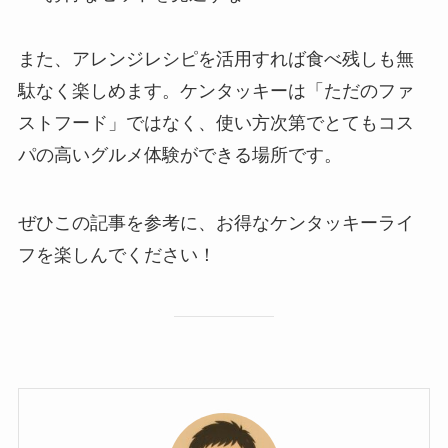
また、アレンジレシピを活用すれば食べ残しも無
駄なく楽しめます。ケンタッキーは「ただのファ
ストフード」ではなく、使い方次第でとてもコス
パの高いグルメ体験ができる場所です。
ぜひこの記事を参考に、お得なケンタッキーライ
フを楽しんでください！