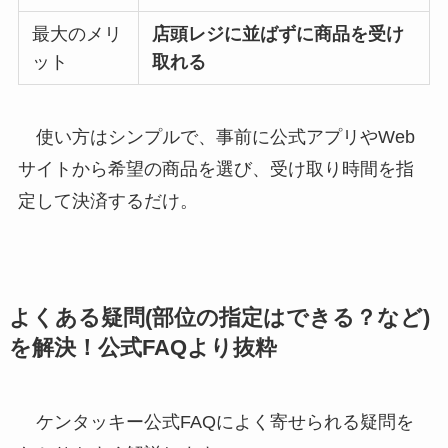
最大のメリ
店頭レジに並ばずに商品を受け
ット
取れる
使い方はシンプルで、事前に公式アプリやWeb
サイトから希望の商品を選び、受け取り時間を指
定して決済するだけ。
よくある疑問(部位の指定はできる？など)
を解決！公式FAQより抜粋
ケンタッキー公式FAQによく寄せられる疑問を