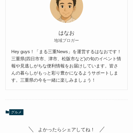
はなお
地域ブロガー
Hey guys！「まる三重News」を運営するはなおです！
三重県(四日市市、津市、松阪市など)の旬のイベント情
報や見逃しがちな便利情報をお届けしています。皆さ
んの暮らしがもっと彩り豊かになるようサポートしま
す。三重県の今を一緒に楽しみましょう！
グルメ
よかったらシェアしてね！