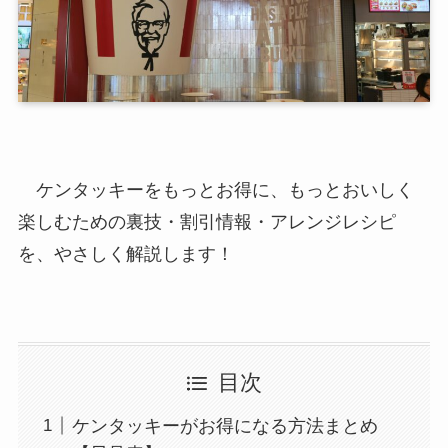
ケンタッキーをもっとお得に、もっとおいしく
楽しむための裏技・割引情報・アレンジレシピ
を、やさしく解説します！
目次
ケンタッキーがお得になる方法まとめ