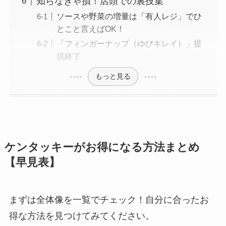
知らなきゃ損！店頭での裏技集
ソースや野菜の増量は「有人レジ」でひ
とこと言えばOK！
「フィンガーナップ（ゆびキレイ）」提
供終了
もっと見る
ケンタッキーがお得になる方法まとめ
【早見表】
まずは全体像を一覧でチェック！自分に合ったお
得な方法を見つけてみてください。