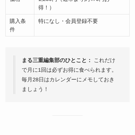
得！）
購入条
特になし・会員登録不要
件
まる三重編集部のひとこと：
これだけ
で月に1回は必ずお得に食べられます。
毎月28日はカレンダーにメモしておき
ましょう！