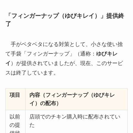
「フィンガーナップ（ゆびキレイ）」提供終
了
手がベタベタになる対策として、小さな使い捨
て手袋「フィンガーナップ」（通称：
ゆびキレ
イ
）が提供されていましたが、現在、このサービ
スは終了しています。
項目
内容（フィンガーナップ（ゆびキレ
イ）の配布）
以前
店頭でのチキン購入時に配布されてい
の提
た