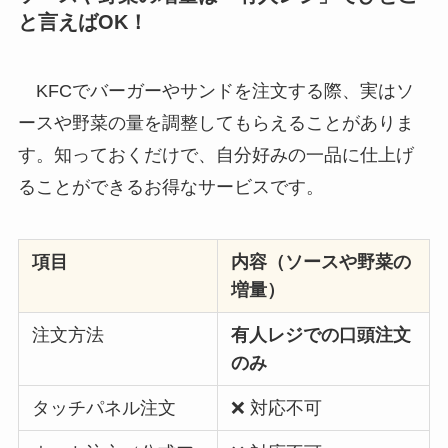
と言えばOK！
KFCでバーガーやサンドを注文する際、実はソ
ースや野菜の量を調整してもらえることがありま
す。知っておくだけで、自分好みの一品に仕上げ
ることができるお得なサービスです。
項目
内容（ソースや野菜の
増量）
注文方法
有人レジでの口頭注文
のみ
タッチパネル注文
❌ 対応不可