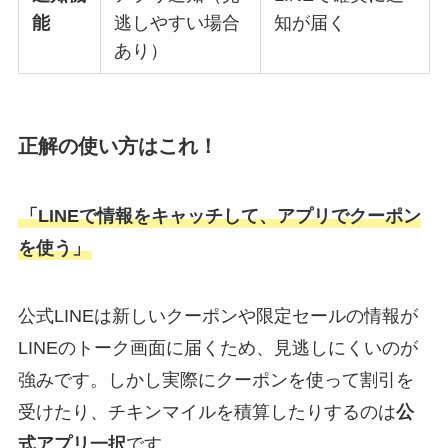
能
逃しやすい場合
知が届く
あり）
正解の使い方はこれ！
「LINEで情報をキャッチして、アプリでクーポン
を使う」
公式LINEは新しいクーポンや限定セールの情報が
LINEのトーク画面に届くため、見逃しにくいのが
強みです。しかし実際にクーポンを使って割引を
受けたり、チキンマイルを積算したりするのは
公
式アプリ一択
です。