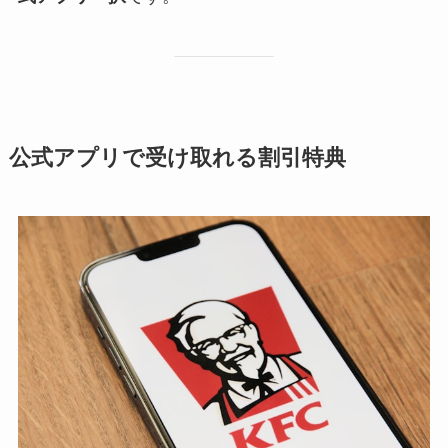
公式アプリで受け取れる割引特典