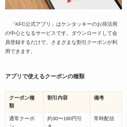
「KFC公式アプリ」はケンタッキーのお得活用
の中心となるサービスです。ダウンロードして会
員登録するだけで、さまざまな割引クーポンが利
用できます。
アプリで使えるクーポンの種類
クーポン種
割引内容
備考
類
通常クーポ
約30〜180円引
常時配信
ン
き