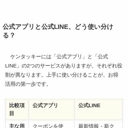
公式アプリと公式LINE、どう使い分け
る？
ケンタッキーには「公式アプリ」と「公式
LINE」の2つのサービスがありますが、それぞれ役
割が異なります。上手に使い分けることが、お得
活用の第一歩です。
比較項
公式アプリ
公式LINE
目
主な用
クーポンを使
最新情報・新ク