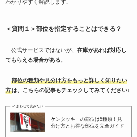
わかりやすく解説します。
＜質問１＞部位を指定することはできる？
公式サービスではないが、
在庫があれば対応し
てもらえる場合がある
。
部位の種類や見分け方をもっと詳しく知りたい
方
は、こちらの記事もチェックしてみてください↓
あわせて読みたい
ケンタッキーの部位は5種類！見
分け方とお得な部位を完全ガイド