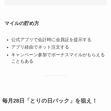
マイルの貯め方
公式アプリで会計時に会員証を提示する
アプリ経由でネット注文する
キャンペーン参加でボーナスマイルがもらえる
こともある
毎月28日「とりの日パック」を狙え！