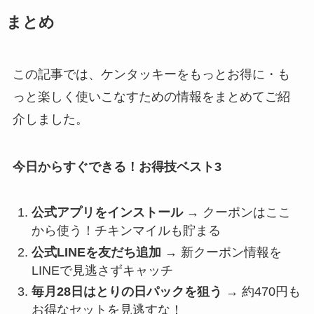
まとめ
この記事では、ケンタッキーをもっとお得に・も
っと楽しく使いこなすための情報をまとめてご紹
介しました。
今日からすぐできる！お得技ベスト3
公式アプリをインストール
→ クーポンはここ
から使う！チキンマイルも貯まる
公式LINEを友だち追加
→ 新クーポン情報を
LINEで見逃さずキャッチ
毎月28日はとりの日パックを狙う
→ 約470円も
お得なセットを見逃すな！