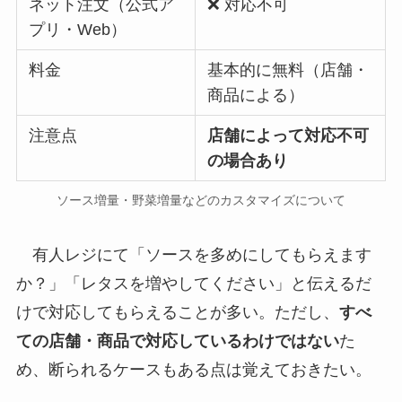
ネット注文（公式ア
❌ 対応不可
プリ・Web）
料金
基本的に無料（店舗・
商品による）
注意点
店舗によって対応不可
の場合あり
ソース増量・野菜増量などのカスタマイズについて
有人レジにて「ソースを多めにしてもらえます
か？」「レタスを増やしてください」と伝えるだ
けで対応してもらえることが多い。ただし、
すべ
ての店舗・商品で対応しているわけではない
た
め、断られるケースもある点は覚えておきたい。