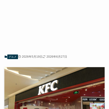
2026年5月19日
2026年6月27日
グルメ