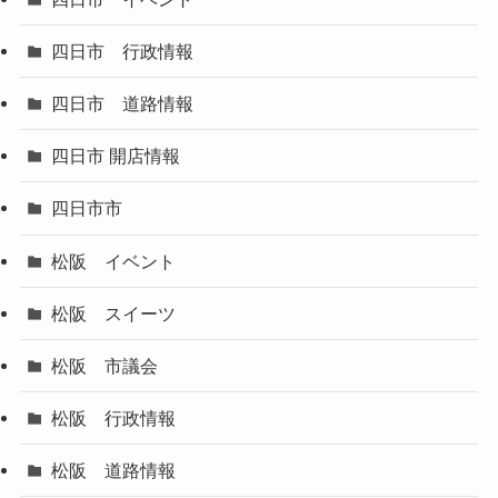
四日市 行政情報
四日市 道路情報
四日市 開店情報
四日市市
松阪 イベント
松阪 スイーツ
松阪 市議会
松阪 行政情報
松阪 道路情報