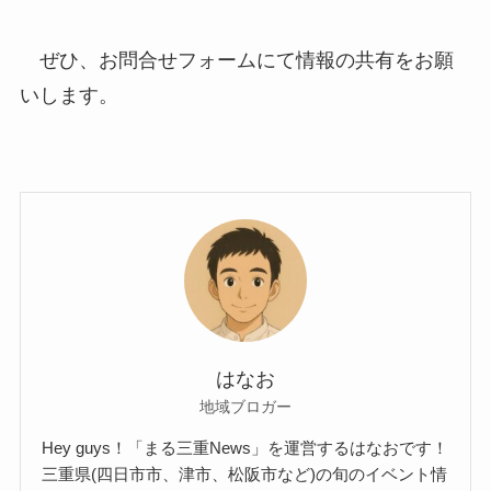
ぜひ、お問合せフォームにて情報の共有をお願
いします。
はなお
地域ブロガー
Hey guys！「まる三重News」を運営するはなおです！
三重県(四日市市、津市、松阪市など)の旬のイベント情