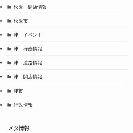
松阪 開店情報
松阪市
津 イベント
津 行政情報
津 道路情報
津 開店情報
津市
行政情報
メタ情報