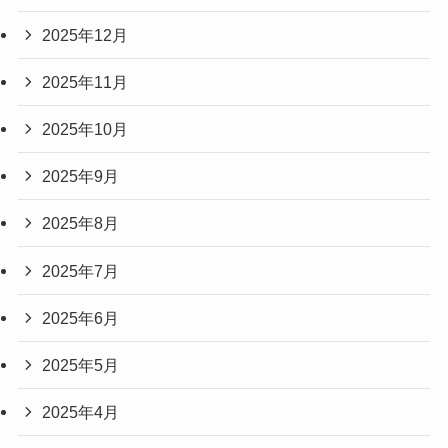
2025年12月
2025年11月
2025年10月
2025年9月
2025年8月
2025年7月
2025年6月
2025年5月
2025年4月