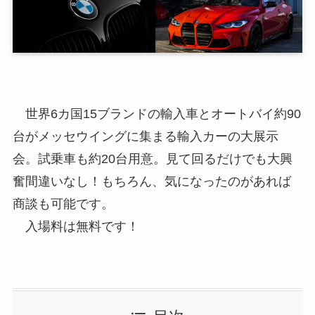
世界6カ国15ブランドの輸入車とオートバイ約90
台がメッセウイングに集まる輸入カーの大展示
会。試乗車も約20台用意。見て回るだけでも大興
奮間違いなし！もちろん、気になったのがあれば
商談も可能です。
入場料は無料です！