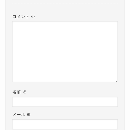
コメント
※
名前
※
メール
※