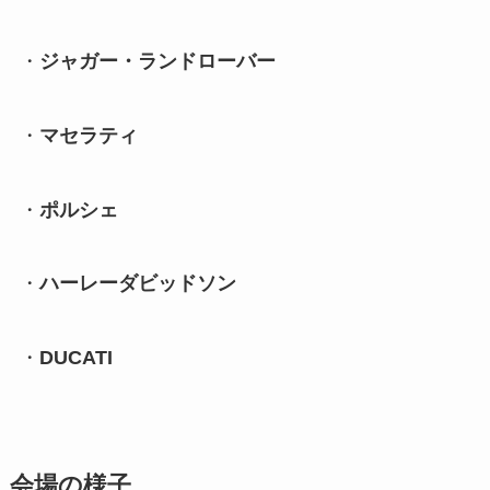
・
ジャガー・ランドローバー
・
マセラティ
・
ポルシェ
・
ハーレーダビッドソン
・
DUCATI
会場の様子