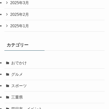
2025年3月
2025年2月
2025年1月
カテゴリー
おでかけ
グルメ
スポーツ
三重県
四日市 イベント