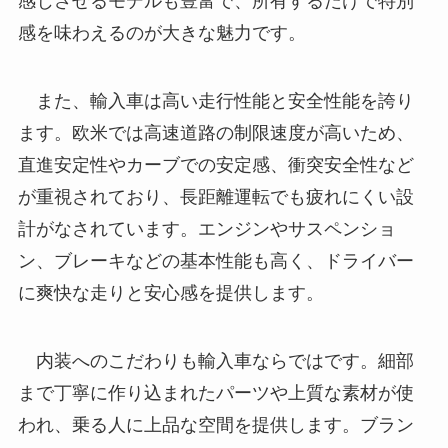
感じさせるモデルも豊富で、所有するだけで特別
感を味わえるのが大きな魅力です。
また、輸入車は高い走行性能と安全性能を誇り
ます。欧米では高速道路の制限速度が高いため、
直進安定性やカーブでの安定感、衝突安全性など
が重視されており、長距離運転でも疲れにくい設
計がなされています。エンジンやサスペンショ
ン、ブレーキなどの基本性能も高く、ドライバー
に爽快な走りと安心感を提供します。
内装へのこだわりも輸入車ならではです。細部
まで丁寧に作り込まれたパーツや上質な素材が使
われ、乗る人に上品な空間を提供します。ブラン