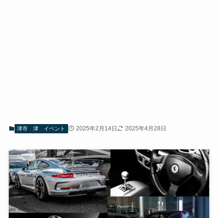
2025年2月14日
2025年4月28日
津市
津 イベント