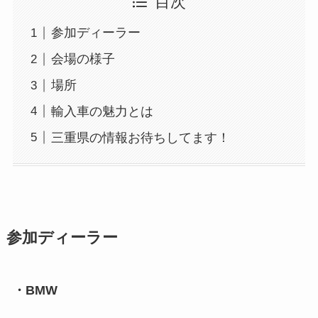
目次
参加ディーラー
会場の様子
場所
輸入車の魅力とは
三重県の情報お待ちしてます！
参加ディーラー
・BMW