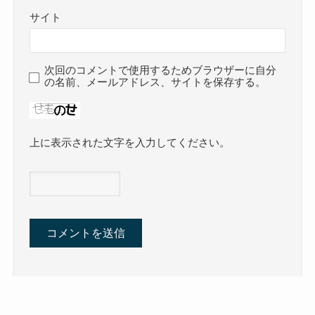
サイト
次回のコメントで使用するためブラウザーに自分
の名前、メールアドレス、サイトを保存する。
上に表示された文字を入力してください。