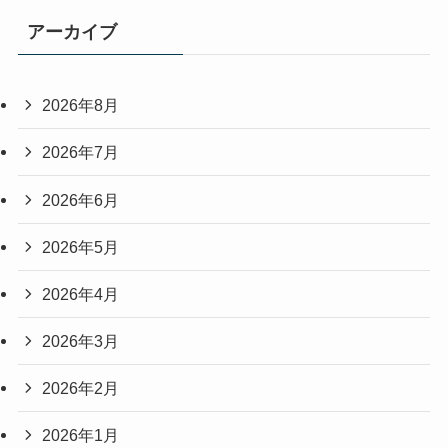
アーカイブ
2026年8月
2026年7月
2026年6月
2026年5月
2026年4月
2026年3月
2026年2月
2026年1月