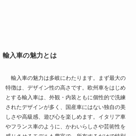
輸入車の魅力とは
輸入車の魅力は多岐にわたります。まず最大の
特徴は、デザイン性の高さです。欧州車をはじめ
とする輸入車は、外観・内装ともに個性的で洗練
されたデザインが多く、国産車にはない独自の美
しさや高級感、遊び心を楽しめます。イタリア車
やフランス車のように、かわいらしさや芸術性を