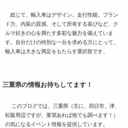
総じて、輸入車はデザイン、走行性能、ブラン
ド力、内装の質感、そして所有する喜びなど、ク
ルマ好きの心を満たす多彩な魅力を備えていま
す。自分だけの特別な一台を求める方にとって、
輸入車は大きな満足をもたらす選択肢です。
三重県の情報お待ちしてます！
このブログでは、三重県（主に、四日市、津、
松阪周辺ですが、要望あれば他でも調べます！）
の気になるイベント情報を提供しています。