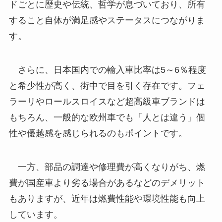
ドごとに歴史や伝統、哲学が息づいており、所有
すること自体が満足感やステータスにつながりま
す。
さらに、日本国内での輸入車比率は5～6％程度
と希少性が高く、街中で目を引く存在です。フェ
ラーリやロールスロイスなど超高級車ブランドは
もちろん、一般的な欧州車でも「人とは違う」個
性や優越感を感じられるのもポイントです。
一方、部品の調達や修理費が高くなりがち、燃
費が国産車より劣る場合があるなどのデメリット
もありますが、近年は燃費性能や環境性能も向上
しています。