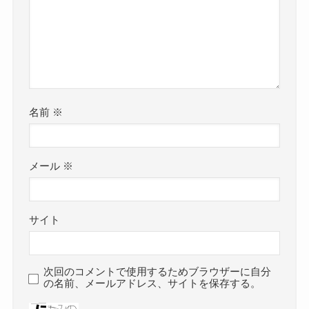
名前
※
メール
※
サイト
次回のコメントで使用するためブラウザーに自分
の名前、メールアドレス、サイトを保存する。