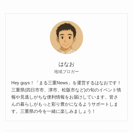
はなお
地域ブロガー
Hey guys！「まる三重News」を運営するはなおです！
三重県(四日市市、津市、松阪市など)の旬のイベント情
報や見逃しがちな便利情報をお届けしています。皆さ
んの暮らしがもっと彩り豊かになるようサポートしま
す。三重県の今を一緒に楽しみましょう！