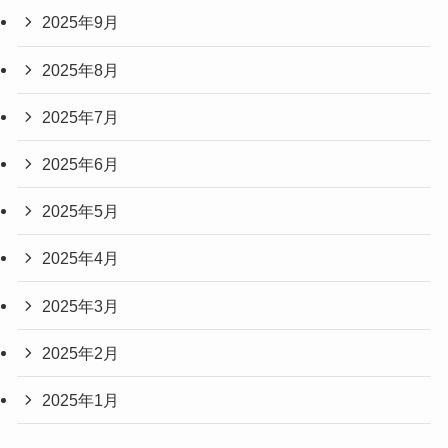
2025年9月
2025年8月
2025年7月
2025年6月
2025年5月
2025年4月
2025年3月
2025年2月
2025年1月