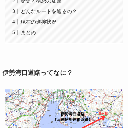
歴史と構想の変遷
どんなルートを通るの？
現在の進捗状況
まとめ
伊勢湾口道路ってなに？