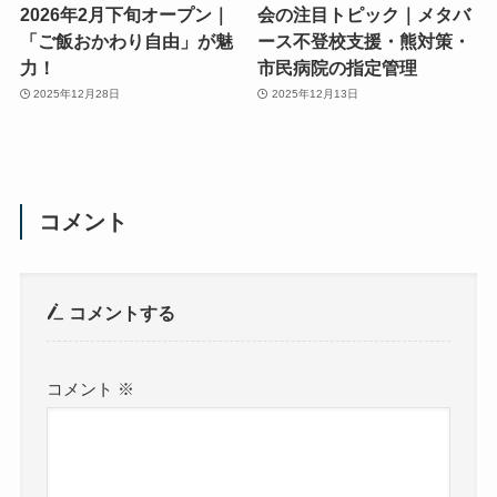
2026年2月下旬オープン｜
会の注目トピック｜メタバ
「ご飯おかわり自由」が魅
ース不登校支援・熊対策・
力！
市民病院の指定管理
2025年12月28日
2025年12月13日
コメント
コメントする
コメント
※