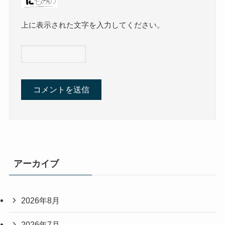
上に表示された文字を入力してください。
アーカイブ
2026年8月
2026年7月