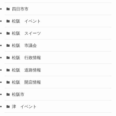
四日市市
松阪 イベント
松阪 スイーツ
松阪 市議会
松阪 行政情報
松阪 道路情報
松阪 開店情報
松阪市
津 イベント