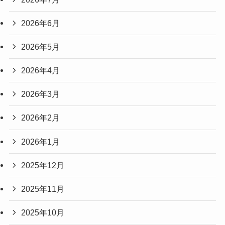
2026年6月
2026年5月
2026年4月
2026年3月
2026年2月
2026年1月
2025年12月
2025年11月
2025年10月