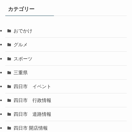
カテゴリー
おでかけ
グルメ
スポーツ
三重県
四日市 イベント
四日市 行政情報
四日市 道路情報
四日市 開店情報