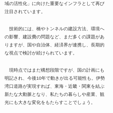
域の活性化」に向けた重要なインフラとして再び
注目されています。
技術的には、橋やトンネルの建設方法、環境へ
の影響、建設費の問題など、まだ多くの課題があ
りますが、国や自治体、経済界が連携し、長期的
な視点で検討が続けられています。
現時点ではまだ構想段階ですが、国の計画にも
明記され、今後10年で動きが出る可能性も。伊勢
湾口道路が実現すれば、東海・近畿・関東を結ぶ
新たな大動脈となり、私たちの暮らしや産業、観
光にも大きな変化をもたらすことでしょう。