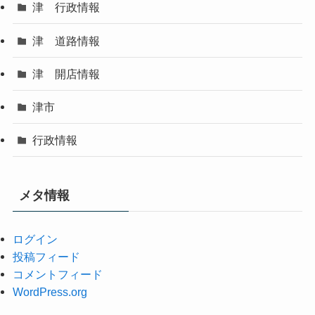
津 行政情報
津 道路情報
津 開店情報
津市
行政情報
メタ情報
ログイン
投稿フィード
コメントフィード
WordPress.org