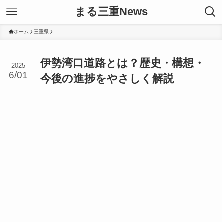
まる三重News
ホーム
三重県
伊勢湾口道路とは？歴史・構想・
2025
6/01
今後の進捗をやさしく解説