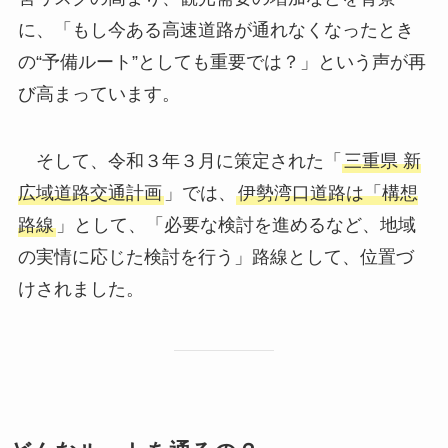
に、「もし今ある高速道路が通れなくなったとき
の“予備ルート”としても重要では？」という声が再
び高まっています。
そして、令和３年３月に策定された「
三重県 新
広域道路交通計画
」では、
伊勢湾口道路は「構想
路線
」として、「必要な検討を進めるなど、地域
の実情に応じた検討を行う」路線として、位置づ
けされました。