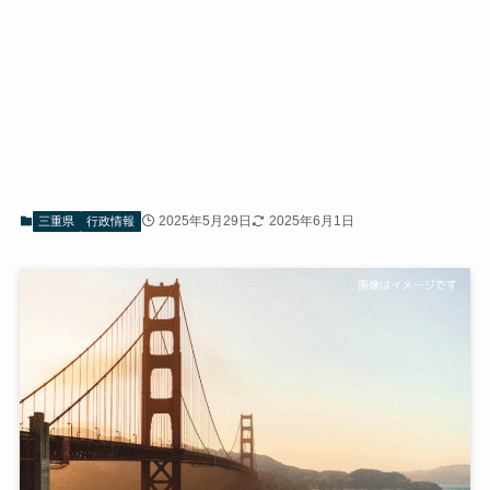
2025年5月29日
2025年6月1日
三重県
行政情報