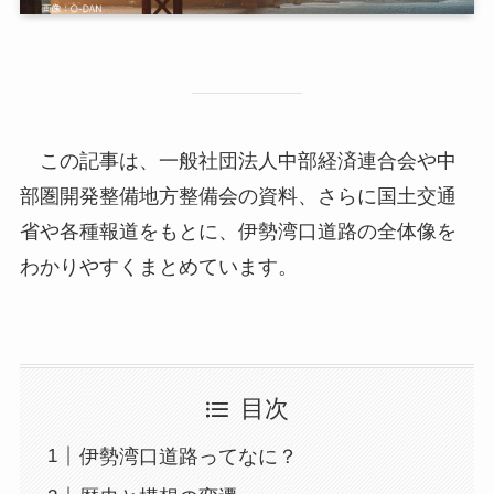
この記事は、一般社団法人中部経済連合会や中
部圏開発整備地方整備会の資料、さらに国土交通
省や各種報道をもとに、伊勢湾口道路の全体像を
わかりやすくまとめています。
目次
伊勢湾口道路ってなに？