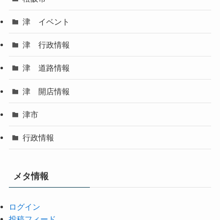
津 イベント
津 行政情報
津 道路情報
津 開店情報
津市
行政情報
メタ情報
ログイン
投稿フィード