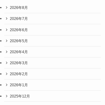
2026年8月
2026年7月
2026年6月
2026年5月
2026年4月
2026年3月
2026年2月
2026年1月
2025年12月