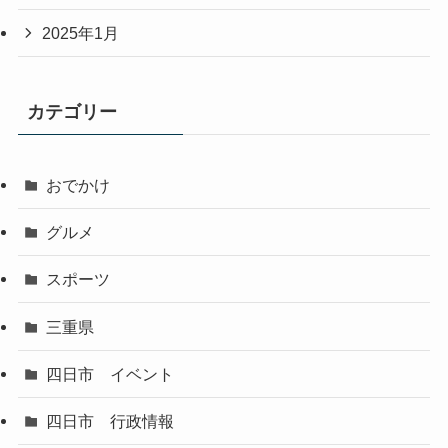
2025年1月
カテゴリー
おでかけ
グルメ
スポーツ
三重県
四日市 イベント
四日市 行政情報