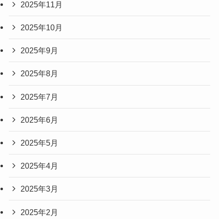
2025年11月
2025年10月
2025年9月
2025年8月
2025年7月
2025年6月
2025年5月
2025年4月
2025年3月
2025年2月