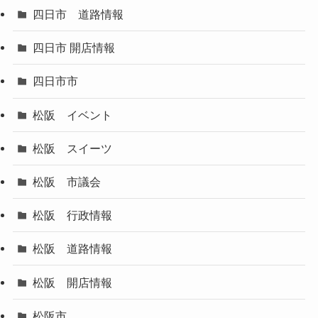
四日市 道路情報
四日市 開店情報
四日市市
松阪 イベント
松阪 スイーツ
松阪 市議会
松阪 行政情報
松阪 道路情報
松阪 開店情報
松阪市