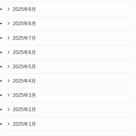
2025年9月
2025年8月
2025年7月
2025年6月
2025年5月
2025年4月
2025年3月
2025年2月
2025年1月