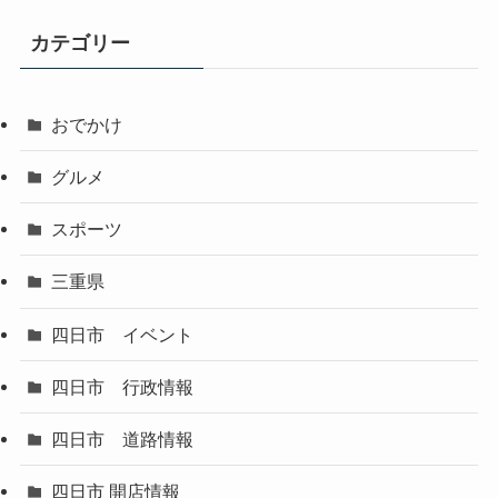
カテゴリー
おでかけ
グルメ
スポーツ
三重県
四日市 イベント
四日市 行政情報
四日市 道路情報
四日市 開店情報