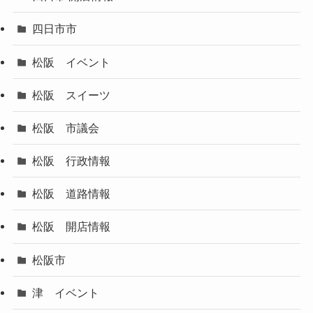
四日市市
松阪 イベント
松阪 スイーツ
松阪 市議会
松阪 行政情報
松阪 道路情報
松阪 開店情報
松阪市
津 イベント