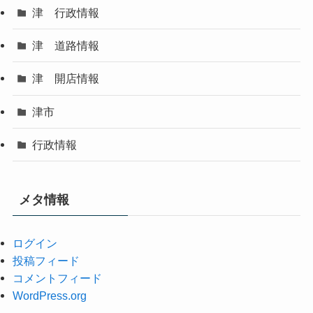
津 行政情報
津 道路情報
津 開店情報
津市
行政情報
メタ情報
ログイン
投稿フィード
コメントフィード
WordPress.org