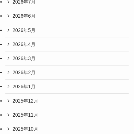
2026年7月
2026年6月
2026年5月
2026年4月
2026年3月
2026年2月
2026年1月
2025年12月
2025年11月
2025年10月