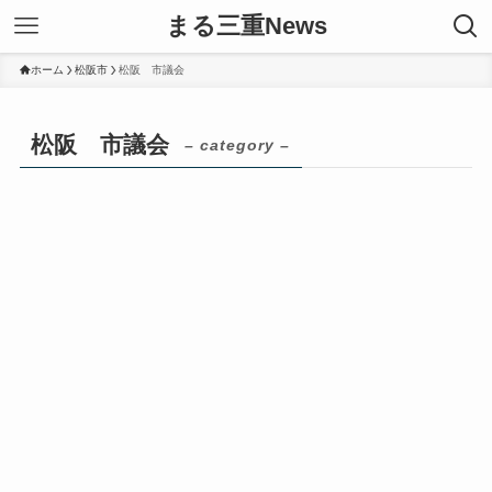
まる三重News
ホーム
松阪市
松阪 市議会
松阪 市議会
– category –